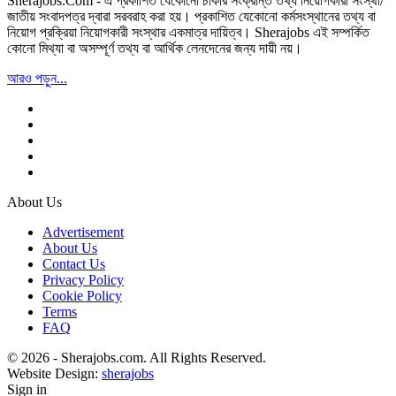
Sherajobs.Com - এ প্রকাশিত যেকোনো চাকরি সংক্রান্ত তথ্য নিয়োগকারী সংস্থা/
জাতীয় সংবাদপত্র দ্বারা সরবরাহ করা হয়। প্রকাশিত যেকোনো কর্মসংস্থানের তথ্য বা
নিয়োগ প্রক্রিয়া নিয়োগকারী সংস্থার একমাত্র দায়িত্ব। Sherajobs এই সম্পর্কিত
কোনো মিথ্যা বা অসম্পূর্ণ তথ্য বা আর্থিক লেনদেনের জন্য দায়ী নয়।
আরও পড়ুন...
About Us
Advertisement
About Us
Contact Us
Privacy Policy
Cookie Policy
Terms
FAQ
© 2026 - Sherajobs.com. All Rights Reserved.
Website Design:
sherajobs
Sign in