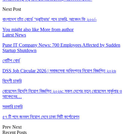
Next Post
বাংলাদেশ তাঁত বোর্ডে ‘ড্রাইভার’ পদে চাকরি, আবেদন ফি ২০০/-
You might also like
More from author
Latest News
Pune IT Company News: 700 Employees Affected by Sudden
Startup Shutdown
নোটিশ বোর্ড
DSS Job Circular 2026 | সমাজসেবা অধিদপ্তর নিয়োগ বিজ্ঞপ্তি ২০২৬
বিদেশী চাকরি
বোয়েসেল বিদেশি নিয়োগ বিজ্ঞপ্তি ২০২৬: সকল দেশের নতুন বোয়েসেল সার্কুলার ও
আবেদনের…
সরকারি চাকরি
৫৭ টি পদে জনবল নিয়োগ দেবে ঢাকা সিটি কর্পোরেশন
Prev
Next
Recent Posts