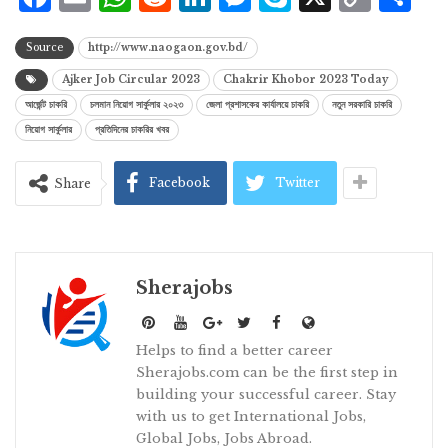
Lin
Source
http://www.naogaon.gov.bd/
Ajker Job Circular 2023
Chakrir Khobor 2023 Today
আর্জেন্ট চাকরি
চলমান নিয়োগ সার্কুলার ২০২৩
জেলা প্রশাসকের কার্যালয়ে চাকরি
নতুন সরকারি চাকরি
নিয়োগ সার্কুলার
প্রতিদিনের চাকরির খবর
Facebook
Twitter
Share
Sherajobs
Helps to find a better career
Sherajobs.com can be the first step in
building your successful career. Stay
with us to get International Jobs,
Global Jobs, Jobs Abroad.