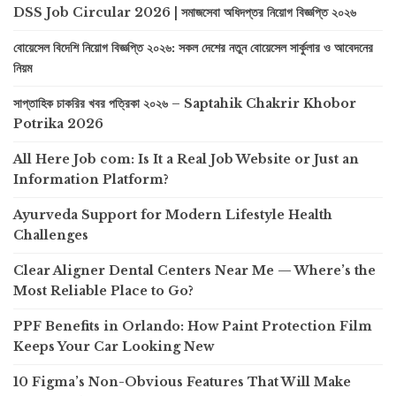
DSS Job Circular 2026 | সমাজসেবা অধিদপ্তর নিয়োগ বিজ্ঞপ্তি ২০২৬
বোয়েসেল বিদেশি নিয়োগ বিজ্ঞপ্তি ২০২৬: সকল দেশের নতুন বোয়েসেল সার্কুলার ও আবেদনের
নিয়ম
সাপ্তাহিক চাকরির খবর পত্রিকা ২০২৬ – Saptahik Chakrir Khobor
Potrika 2026
All Here Job com: Is It a Real Job Website or Just an
Information Platform?
Ayurveda Support for Modern Lifestyle Health
Challenges
Clear Aligner Dental Centers Near Me — Where’s the
Most Reliable Place to Go?
PPF Benefits in Orlando: How Paint Protection Film
Keeps Your Car Looking New
10 Figma’s Non-Obvious Features That Will Make