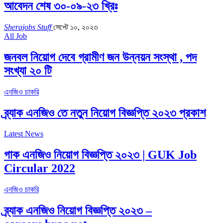
আবেদন শেষ ৩০-০৯-২৩ খ্রিঃ
Sherajobs Stuff
সেপ্টে ১০, ২০২৩
All Job
জনবল নিয়োগ দেবে গ্রামীণ জন উন্নয়ন সংস্থা , পদ
সংখ্যা ২০ টি
এনজিও চাকরি
ব্র্যাক এনজিও তে নতুন নিয়োগ বিজ্ঞপ্তি ২০২৩ প্রকাশ
Latest News
গাক এনজিও নিয়োগ বিজ্ঞপ্তি ২০২৩ | GUK Job
Circular 2022
এনজিও চাকরি
ব্র্যাক এনজিও নিয়োগ বিজ্ঞপ্তি ২০২৩ –