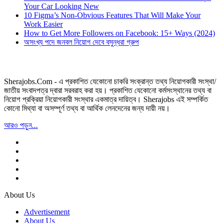
Your Car Looking New
10 Figma’s Non-Obvious Features That Will Make Your
Work Easier
How to Get More Followers on Facebook: 15+ Ways (2024)
অসংখ্য পদে জনবল নিয়োগ দেবে বসুন্ধরা গ্রুপ
Sherajobs.Com - এ প্রকাশিত যেকোনো চাকরি সংক্রান্ত তথ্য নিয়োগকারী সংস্থা/
জাতীয় সংবাদপত্র দ্বারা সরবরাহ করা হয়। প্রকাশিত যেকোনো কর্মসংস্থানের তথ্য বা
নিয়োগ প্রক্রিয়া নিয়োগকারী সংস্থার একমাত্র দায়িত্ব। Sherajobs এই সম্পর্কিত
কোনো মিথ্যা বা অসম্পূর্ণ তথ্য বা আর্থিক লেনদেনের জন্য দায়ী নয়।
আরও পড়ুন...
About Us
Advertisement
About Us