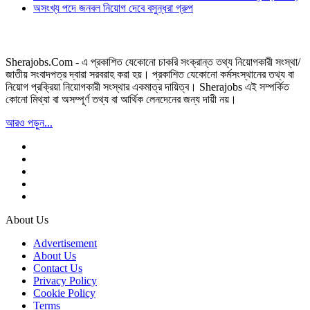
অসংখ্য পদে জনবল নিয়োগ দেবে বসুন্ধরা গ্রুপ
Sherajobs.Com - এ প্রকাশিত যেকোনো চাকরি সংক্রান্ত তথ্য নিয়োগকারী সংস্থা/
জাতীয় সংবাদপত্র দ্বারা সরবরাহ করা হয়। প্রকাশিত যেকোনো কর্মসংস্থানের তথ্য বা
নিয়োগ প্রক্রিয়া নিয়োগকারী সংস্থার একমাত্র দায়িত্ব। Sherajobs এই সম্পর্কিত
কোনো মিথ্যা বা অসম্পূর্ণ তথ্য বা আর্থিক লেনদেনের জন্য দায়ী নয়।
আরও পড়ুন...
About Us
Advertisement
About Us
Contact Us
Privacy Policy
Cookie Policy
Terms