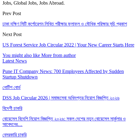
Jobs, Global Jobs, Jobs Abroad.
Prev Post
ঢাকা দক্ষিণ সিটি কর্পোরেশন লিখিত পরীক্ষার ফলাফল ও মৌখিক পরিক্ষার সূচি প্রকাশ
Next Post
US Forest Service Job Circular 2022 | Your New Career Starts Here
You might also like
More from author
Latest News
Pune IT Company News: 700 Employees Affected by Sudden
Startup Shutdown
নোটিশ বোর্ড
DSS Job Circular 2026 | সমাজসেবা অধিদপ্তর নিয়োগ বিজ্ঞপ্তি ২০২৬
বিদেশী চাকরি
বোয়েসেল বিদেশি নিয়োগ বিজ্ঞপ্তি ২০২৬: সকল দেশের নতুন বোয়েসেল সার্কুলার ও
আবেদনের…
বেসরকারি চাকরি