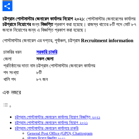
Copy
Link
Share
চট্টগ্রাম পোস্টমাস্টার জেনারেল কার্যালয় নিয়োগ ২০২১
: পোস্টমাস্টার জেনারেলের কার্যালয়
চট্টগ্রামে নিয়োগের
জন্য
বিজ্ঞপ্তি
প্রকাশ করা হয়েছে। রাজস্ব খাতের ৮টি পদে মোট ৮৭
জনকে নিয়োগের জন্য এ বিজ্ঞপ্তি প্রকাশ করা হয়েছে।
পোস্টমাস্টার জেনারেল এর দপ্তর, পূর্বাঞ্চল, চট্টগ্রাম
Recruitment information
চাকরির ধরন
সরকারি চাকরি
জেলা
সকল জেলা
প্রতিষ্ঠানের দাতা নাম
চট্টগ্রাম পোস্টমাস্টার জেনারেল কার্যালয়
পদ সংখ্যা
৮টি
খালি পদ
৮৭ জন
এক নজরে
চট্টগ্রাম পোস্টমাস্টার জেনারেল কার্যালয় নিয়োগ বিজ্ঞপ্তি ২০২১
চট্টগ্রাম পোস্টমাস্টার জেনারেল কার্যালয় নিয়োগ ২০২১
চট্টগ্রাম পোস্টমাস্টার জেনারেল কার্যালয়ে চাকরি
General Post Office (GPO), Chattogram
চট্টগ্রাম নিয়োগ বিজ্ঞপ্তি ২০২১