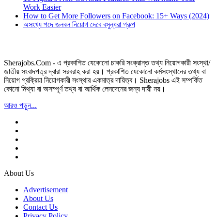
Work Easier
How to Get More Followers on Facebook: 15+ Ways (2024)
অসংখ্য পদে জনবল নিয়োগ দেবে বসুন্ধরা গ্রুপ
Sherajobs.Com - এ প্রকাশিত যেকোনো চাকরি সংক্রান্ত তথ্য নিয়োগকারী সংস্থা/
জাতীয় সংবাদপত্র দ্বারা সরবরাহ করা হয়। প্রকাশিত যেকোনো কর্মসংস্থানের তথ্য বা
নিয়োগ প্রক্রিয়া নিয়োগকারী সংস্থার একমাত্র দায়িত্ব। Sherajobs এই সম্পর্কিত
কোনো মিথ্যা বা অসম্পূর্ণ তথ্য বা আর্থিক লেনদেনের জন্য দায়ী নয়।
আরও পড়ুন...
About Us
Advertisement
About Us
Contact Us
Privacy Policy