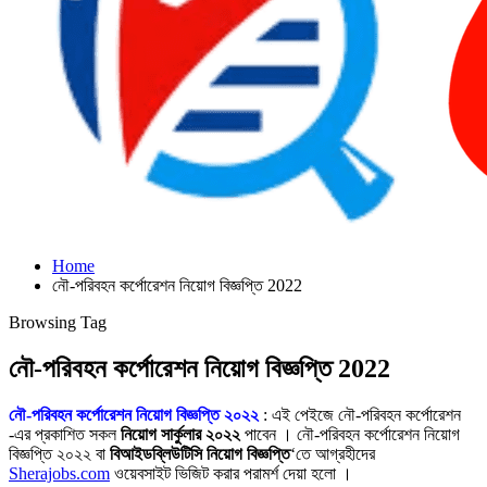
Home
নৌ-পরিবহন কর্পোরেশন নিয়োগ বিজ্ঞপ্তি 2022
Browsing Tag
নৌ-পরিবহন কর্পোরেশন নিয়োগ বিজ্ঞপ্তি 2022
নৌ-পরিবহন কর্পোরেশন নিয়োগ বিজ্ঞপ্তি ২০২২
: এই পেইজে নৌ-পরিবহন কর্পোরেশন
-এর প্রকাশিত সকল
নিয়োগ সার্কুলার ২০২২
পাবেন । নৌ-পরিবহন কর্পোরেশন নিয়োগ
বিজ্ঞপ্তি ২০২২ বা
বিআইডব্লিউটিসি নিয়োগ বিজ্ঞপ্তি
‘তে আগ্রহীদের
Sherajobs.com
ওয়েবসাইট ভিজিট করার পরামর্শ দেয়া হলো ।