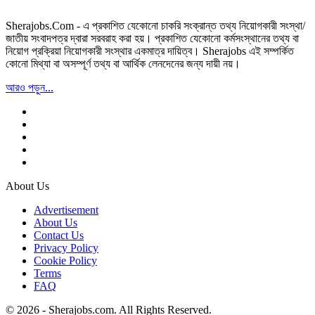
Sherajobs.Com - এ প্রকাশিত যেকোনো চাকরি সংক্রান্ত তথ্য নিয়োগকারী সংস্থা/
জাতীয় সংবাদপত্র দ্বারা সরবরাহ করা হয়। প্রকাশিত যেকোনো কর্মসংস্থানের তথ্য বা
নিয়োগ প্রক্রিয়া নিয়োগকারী সংস্থার একমাত্র দায়িত্ব। Sherajobs এই সম্পর্কিত
কোনো মিথ্যা বা অসম্পূর্ণ তথ্য বা আর্থিক লেনদেনের জন্য দায়ী নয়।
আরও পড়ুন...
About Us
Advertisement
About Us
Contact Us
Privacy Policy
Cookie Policy
Terms
FAQ
© 2026 - Sherajobs.com. All Rights Reserved.