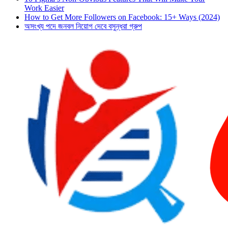
Work Easier
How to Get More Followers on Facebook: 15+ Ways (2024)
অসংখ্য পদে জনবল নিয়োগ দেবে বসুন্ধরা গ্রুপ