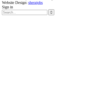
Website Design:
sherajobs
Sign in