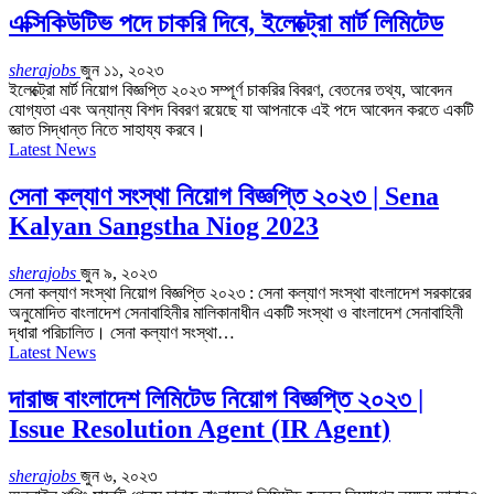
এক্সিকিউটিভ পদে চাকরি দিবে, ইলেক্ট্রো মার্ট লিমিটেড
sherajobs
জুন ১১, ২০২৩
ইলেক্ট্রো মার্ট নিয়োগ বিজ্ঞপ্তি ২০২৩ সম্পূর্ণ চাকরির বিবরণ, বেতনের তথ্য, আবেদন
যোগ্যতা এবং অন্যান্য বিশদ বিবরণ রয়েছে যা আপনাকে এই পদে আবেদন করতে একটি
জ্ঞাত সিদ্ধান্ত নিতে সাহায্য করবে।
Latest News
সেনা কল্যাণ সংস্থা নিয়োগ বিজ্ঞপ্তি ২০২৩ | Sena
Kalyan Sangstha Niog 2023
sherajobs
জুন ৯, ২০২৩
সেনা কল্যাণ সংস্থা নিয়োগ বিজ্ঞপ্তি ২০২৩ : সেনা কল্যাণ সংস্থা বাংলাদেশ সরকারের
অনুমোদিত বাংলাদেশ সেনাবাহিনীর মালিকানাধীন একটি সংস্থা ও বাংলাদেশ সেনাবাহিনী
দ্ধারা পরিচালিত। সেনা কল্যাণ সংস্থা
…
Latest News
দারাজ বাংলাদেশ লিমিটেড নিয়োগ বিজ্ঞপ্তি ২০২৩ |
Issue Resolution Agent (IR Agent)
sherajobs
জুন ৬, ২০২৩