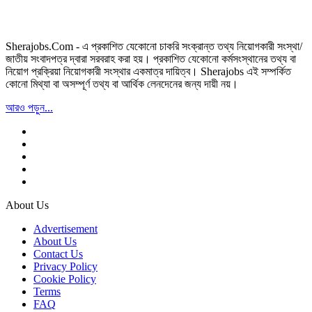
Sherajobs.Com - এ প্রকাশিত যেকোনো চাকরি সংক্রান্ত তথ্য নিয়োগকারী সংস্থা/
জাতীয় সংবাদপত্র দ্বারা সরবরাহ করা হয়। প্রকাশিত যেকোনো কর্মসংস্থানের তথ্য বা
নিয়োগ প্রক্রিয়া নিয়োগকারী সংস্থার একমাত্র দায়িত্ব। Sherajobs এই সম্পর্কিত
কোনো মিথ্যা বা অসম্পূর্ণ তথ্য বা আর্থিক লেনদেনের জন্য দায়ী নয়।
আরও পড়ুন...
About Us
Advertisement
About Us
Contact Us
Privacy Policy
Cookie Policy
Terms
FAQ