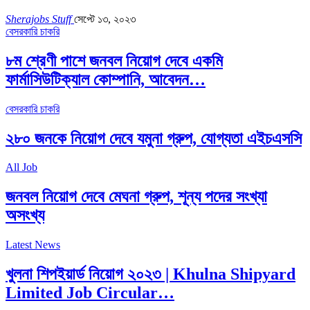
Sherajobs Stuff
সেপ্টে ১৩, ২০২৩
বেসরকারি চাকরি
৮ম শ্রেণী পাশে জনবল নিয়োগ দেবে একমি
ফার্মাসিউটিক্যাল কোম্পানি, আবেদন…
বেসরকারি চাকরি
২৮০ জনকে নিয়োগ দেবে যমুনা গ্রুপ, যোগ্যতা এইচএসসি
All Job
জনবল নিয়োগ দেবে মেঘনা গ্রুপ, শূন্য পদের সংখ্যা
অসংখ্য
Latest News
খুলনা শিপইয়ার্ড নিয়োগ ২০২৩ | Khulna Shipyard
Limited Job Circular…