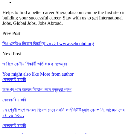
Helps to find a better career Sherajobs.com can be the first step in
building your successful career. Stay with us to get International
Jobs, Global Jobs, Jobs Abroad.
Prev Post
সিও এনজিও নিয়োগ বিজ্ঞপ্তি ২০২২ | www.seheobd.org
Next Post
জাবিতে কোটায় শিক্ষার্থী ভর্তি শুরু ৫ নভেম্বর
You might also like
More from author
বেসরকারি চাকরি
অসংখ্য পদে জনবল নিয়োগ দেবে বসুন্ধরা গ্রুপ
বেসরকারি চাকরি
৮ম শ্রেণী পাশে জনবল নিয়োগ দেবে একমি ফার্মাসিউটিক্যাল কোম্পানি, আবেদন শেষ
১৪-০৯-২৩…
বেসরকারি চাকরি