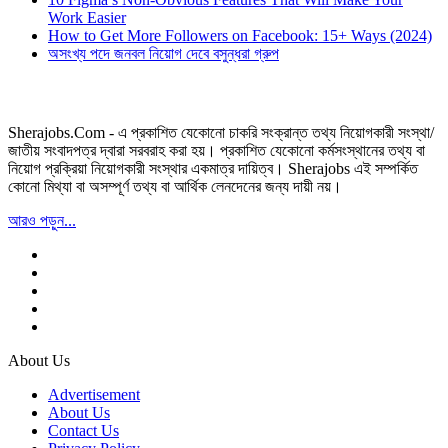
Work Easier
How to Get More Followers on Facebook: 15+ Ways (2024)
অসংখ্য পদে জনবল নিয়োগ দেবে বসুন্ধরা গ্রুপ
Sherajobs.Com - এ প্রকাশিত যেকোনো চাকরি সংক্রান্ত তথ্য নিয়োগকারী সংস্থা/
জাতীয় সংবাদপত্র দ্বারা সরবরাহ করা হয়। প্রকাশিত যেকোনো কর্মসংস্থানের তথ্য বা
নিয়োগ প্রক্রিয়া নিয়োগকারী সংস্থার একমাত্র দায়িত্ব। Sherajobs এই সম্পর্কিত
কোনো মিথ্যা বা অসম্পূর্ণ তথ্য বা আর্থিক লেনদেনের জন্য দায়ী নয়।
আরও পড়ুন...
About Us
Advertisement
About Us
Contact Us