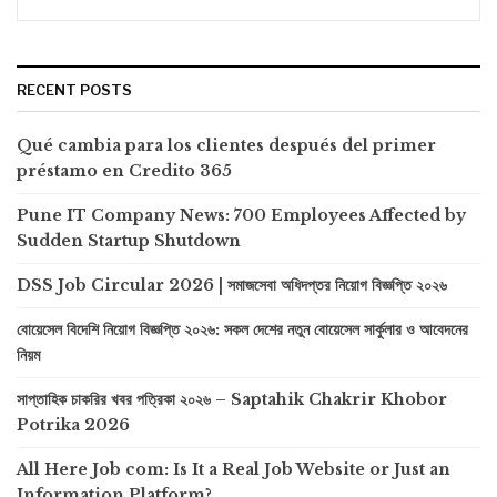
RECENT POSTS
Qué cambia para los clientes después del primer
préstamo en Credito 365
Pune IT Company News: 700 Employees Affected by
Sudden Startup Shutdown
DSS Job Circular 2026 | সমাজসেবা অধিদপ্তর নিয়োগ বিজ্ঞপ্তি ২০২৬
বোয়েসেল বিদেশি নিয়োগ বিজ্ঞপ্তি ২০২৬: সকল দেশের নতুন বোয়েসেল সার্কুলার ও আবেদনের
নিয়ম
সাপ্তাহিক চাকরির খবর পত্রিকা ২০২৬ – Saptahik Chakrir Khobor
Potrika 2026
All Here Job com: Is It a Real Job Website or Just an
Information Platform?