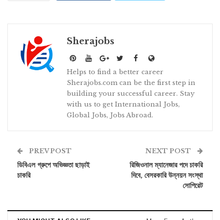
Sherajobs
Helps to find a better career
Sherajobs.com can be the first step in
building your successful career. Stay
with us to get International Jobs,
Global Jobs, Jobs Abroad.
PREV POST
NEXT POST
ডিবিএল গ্রুপে অভিজ্ঞতা ছাড়াই
রিজিওনাল ম্যানেজার পদে চাকরি
চাকরি
দিবে, বেসরকারি উন্নয়ন সংস্থা
সোপিরেট