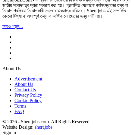
জাতীয় সংবাদপত্র দ্বারা সরবরাহ করা হয়। প্রকাশিত যেকোনো কর্মসংস্থানের তথ্য বা
নিয়োগ প্রক্রিয়া নিয়োগকারী সংস্থার একমাত্র দায়িত্ব। Sherajobs এই সম্পর্কিত
কোনো মিথ্যা বা অসম্পূর্ণ তথ্য বা আর্থিক লেনদেনের জন্য দায়ী নয়।
আরও পড়ুন...
About Us
Advertisement
About Us
Contact Us
Privacy Policy
Cookie Policy
Terms
FAQ
© 2026 - Sherajobs.com. All Rights Reserved.
Website Design:
sherajobs
Sign in