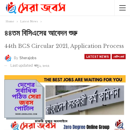
Home
Latest News
৪৪তম বিসিএসের আবেদন শুরু
44th BCS Circular 2021, Application Process
LATEST NEWS
নোটিশ বোর্ড
By
Sherajobs
Last updated
জানু ১, ২০২২