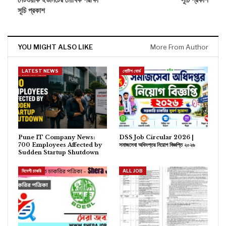
সূচি প্রকাশ
YOU MIGHT ALSO LIKE
More From Author
LATEST NEWS
নোটিশ বোর্ড
Pune IT Company News:
DSS Job Circular 2026 |
700 Employees Affected by
সমাজসেবা অধিদপ্তর নিয়োগ বিজ্ঞপ্তি ২০২৬
Sudden Startup Shutdown
বিদেশী চাকরি
ALL JOB