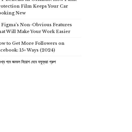
otection Film Keeps Your Car
ooking New
0 Figma’s Non-Obvious Features
at Will Make Your Work Easier
ow to Get More Followers on
cebook: 15+ Ways (2024)
খ্য পদে জনবল নিয়োগ দেবে বসুন্ধরা গ্রুপ