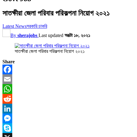
সাতক্ষীরা জেলা পরিবার পরিকল্পনা নিয়োগ ২০২১
Latest News
সরকারি চাকরি
By
sherajobs
Last updated
অক্টো ১৮, ২০২১
সাতক্ষীরা জেলা পরিবার পরিকল্পনা নিয়োগ ২০২১
Share
Facebook
Email
WhatsApp
Reddit
LinkedIn
Messenger