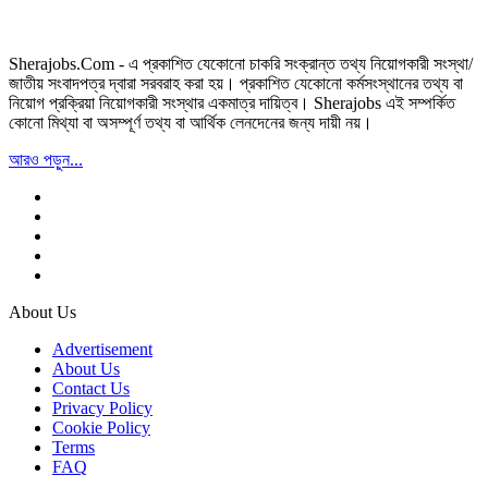
Sherajobs.Com - এ প্রকাশিত যেকোনো চাকরি সংক্রান্ত তথ্য নিয়োগকারী সংস্থা/
জাতীয় সংবাদপত্র দ্বারা সরবরাহ করা হয়। প্রকাশিত যেকোনো কর্মসংস্থানের তথ্য বা
নিয়োগ প্রক্রিয়া নিয়োগকারী সংস্থার একমাত্র দায়িত্ব। Sherajobs এই সম্পর্কিত
কোনো মিথ্যা বা অসম্পূর্ণ তথ্য বা আর্থিক লেনদেনের জন্য দায়ী নয়।
আরও পড়ুন...
About Us
Advertisement
About Us
Contact Us
Privacy Policy
Cookie Policy
Terms
FAQ