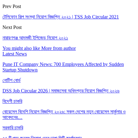
Prev Post
টেলিফোন শিল্প সংস্থা নিয়োগ বিজ্ঞপ্তি ২০২১ | TSS Job Circular 2021
Next Post
নারায়ণগঞ্জ আদমজী ইপিজেড নিয়োগ ২০২১
You might also like
More from author
Latest News
Pune IT Company News: 700 Employees Affected by Sudden
Startup Shutdown
নোটিশ বোর্ড
DSS Job Circular 2026 | সমাজসেবা অধিদপ্তর নিয়োগ বিজ্ঞপ্তি ২০২৬
বিদেশী চাকরি
বোয়েসেল বিদেশি নিয়োগ বিজ্ঞপ্তি ২০২৬: সকল দেশের নতুন বোয়েসেল সার্কুলার ও
আবেদনের…
সরকারি চাকরি