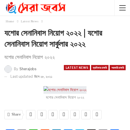
Home
Latest News
যশোর সেনানিবাস নিয়োগ ২০২২ | যশোর
সেনানিবাস নিয়োগ সার্কুলার ২০২২
যশোর সেনানিবাস নিয়োগ ২০২২
LATEST NEWS
ড্রাইভার চাকরি
সরকারি চাকরি
By
Sherajobs
Last updated
ডিসে ২৮, ২০২১
যশোর সেনানিবাস নিয়োগ ২০২২
Share