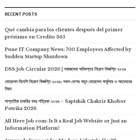
RECENT POSTS
Qué cambia para los clientes después del primer
préstamo en Credito 365
Pune IT Company News: 700 Employees Affected by
Sudden Startup Shutdown
DSS Job Circular 2026 | সমাজসেবা অধিদপ্তর নিয়োগ বিজ্ঞপ্তি ২০২৬
বোয়েসেল বিদেশি নিয়োগ বিজ্ঞপ্তি ২০২৬: সকল দেশের নতুন বোয়েসেল সার্কুলার ও আবেদনের
নিয়ম
সাপ্তাহিক চাকরির খবর পত্রিকা ২০২৬ – Saptahik Chakrir Khobor
Potrika 2026
All Here Job com: Is It a Real Job Website or Just an
Information Platform?