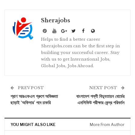
Sherajobs
Helps to find a better career
Sherajobs.com can be the first step in
building your successful career. Stay
with us to get International Jobs,
Global Jobs, Jobs Abroad.
PREV POST
NEXT POST
প্রাণ আরএফএল গ্রুপে অভিজ্ঞতা
বাংলাদেশ পল্লী বিদ্যুতায়ন বোর্ডের
ছাড়াই ‘অফিসার’ পদে চাকরি
এমসিকিউ পরীক্ষার কেন্দ্র পরিবর্তন
YOU MIGHT ALSO LIKE
More From Author