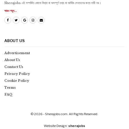
Sherajobs এই সম্পর্কিত কোনো মিথ্যা বা অসম্পূর্ণ তথ্য বা আর্থিক লেনদেনের জন্য দায়ী নয়।
আরও পড়ুন...
ABOUT US
Advertisement
About Us
Contact Us
Privacy Policy
Cookie Policy
Terms
FAQ
© 2026 - Sherajobs.com. All Rights Reserved.
Website Design:
sherajobs