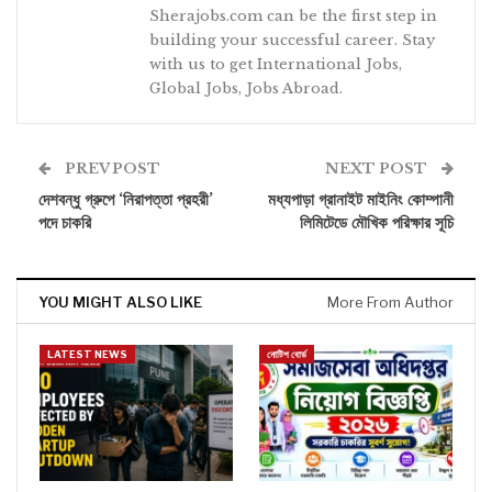
Sherajobs.com can be the first step in
building your successful career. Stay
with us to get International Jobs,
Global Jobs, Jobs Abroad.
PREV POST
NEXT POST
দেশবন্ধু গ্রুপে ‘নিরাপত্তা প্রহরী’
মধ্যপাড়া গ্রানাইট মাইনিং কোম্পানী
পদে চাকরি
লিমিটেডে মৌখিক পরিক্ষার সূচি
YOU MIGHT ALSO LIKE
More From Author
LATEST NEWS
নোটিশ বোর্ড