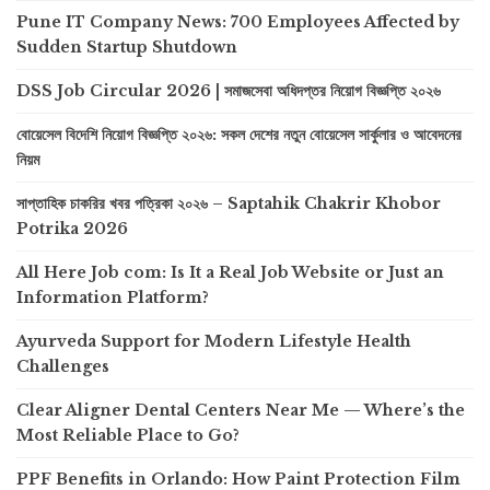
Pune IT Company News: 700 Employees Affected by
Sudden Startup Shutdown
DSS Job Circular 2026 | সমাজসেবা অধিদপ্তর নিয়োগ বিজ্ঞপ্তি ২০২৬
বোয়েসেল বিদেশি নিয়োগ বিজ্ঞপ্তি ২০২৬: সকল দেশের নতুন বোয়েসেল সার্কুলার ও আবেদনের
নিয়ম
সাপ্তাহিক চাকরির খবর পত্রিকা ২০২৬ – Saptahik Chakrir Khobor
Potrika 2026
All Here Job com: Is It a Real Job Website or Just an
Information Platform?
Ayurveda Support for Modern Lifestyle Health
Challenges
Clear Aligner Dental Centers Near Me — Where’s the
Most Reliable Place to Go?
PPF Benefits in Orlando: How Paint Protection Film