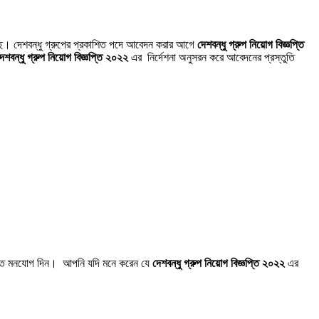
ছে। দেশবন্ধু গ্রুপের প্রকাশিত পদে আবেদন করার আগে
দেশবন্ধু গ্রুপ নিয়োগ বিজ্ঞপ্তি
েশবন্ধু গ্রুপ নিয়োগ বিজ্ঞপ্তি ২০২২
এর নির্দেশনা অনুসরন করে আবেদনের প্রস্তুতি
োতে মনযোগ দিন। আপনি যদি মনে করেন যে
দেশবন্ধু গ্রুপ নিয়োগ বিজ্ঞপ্তি ২০২২
এর