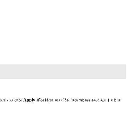
ালো ভাবে জেনে
Apply
বাটনে ক্লিক করে সঠিক নিয়মে আবেদন করতে হবে । সর্বশেষ