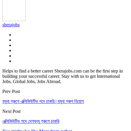
sherajobs
Helps to find a better career Sherajobs.com can be the first step in
building your successful career. Stay with us to get International
Jobs, Global Jobs, Jobs Abroad.
Prev Post
যমুনা গ্রুপে এক্সিকিউটিভ পদে চাকরি | যমুনা গ্রুপ নিয়োগ
Next Post
এক্সিকিউটিভ পদে দেশবন্ধু গ্রুপে চাকরি