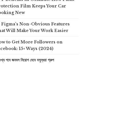
otection Film Keeps Your Car
ooking New
0 Figma’s Non-Obvious Features
at Will Make Your Work Easier
ow to Get More Followers on
cebook: 15+ Ways (2024)
খ্য পদে জনবল নিয়োগ দেবে বসুন্ধরা গ্রুপ