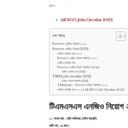
হবে।
All NGO Jobs Circular 2022
এক নজরে
টিএমএসএস এনজিও নিয়োগ ২০২২
টিএমএসএস এনজিও নিয়োগ 2022
এনজিও চাকরির খবর ২০২২
টিএমএসএস এনজিও নিয়োগ বিজ্ঞপ্তি ২০২২
এনজিও চাকরির খবর
টিএমএসএস এনজিও নিয়োগ বিজ্ঞপ্তি 2022
এনজিও চাকরির খবর 2022
TMSS job circular 2022
এনজিও নিয়োগ বিজ্ঞপ্তি 2022
TMSS job – টিএমএসএস নিয়োগ বিজ্ঞপ্তি ২০২২
এনজিও চাকরির খবর ২০২২ | All NGO Job Circular 2022
টিএমএসএস এনজিও নিয়োগ 
১। পদের নাম : ডাটা অফিসার (কটন কানেক্ট)
খালি পদ: ০৬ জন।