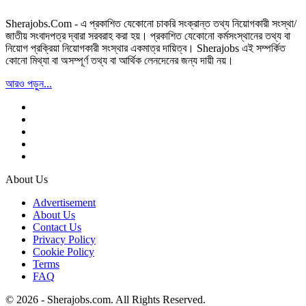
Sherajobs.Com - এ প্রকাশিত যেকোনো চাকরি সংক্রান্ত তথ্য নিয়োগকারী সংস্থা/
জাতীয় সংবাদপত্র দ্বারা সরবরাহ করা হয়। প্রকাশিত যেকোনো কর্মসংস্থানের তথ্য বা
নিয়োগ প্রক্রিয়া নিয়োগকারী সংস্থার একমাত্র দায়িত্ব। Sherajobs এই সম্পর্কিত
কোনো মিথ্যা বা অসম্পূর্ণ তথ্য বা আর্থিক লেনদেনের জন্য দায়ী নয়।
আরও পড়ুন...
About Us
Advertisement
About Us
Contact Us
Privacy Policy
Cookie Policy
Terms
FAQ
© 2026 - Sherajobs.com. All Rights Reserved.