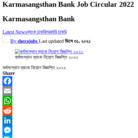
Karmasangsthan Bank Job Circular 2022
Karmasangsthan Bank
Latest News
ব্যাংক চাকরি
সরকারি চাকরি
By
sherajobs
Last updated
ডিসে ৩১, ২০২১
কর্মসংস্থান ব্যাংক নিয়োগ বিজ্ঞপ্তি ২০২২
কর্মসংস্থান ব্যাংক নিয়োগ বিজ্ঞপ্তি ২০২২
Share
Facebook
Email
WhatsApp
Reddit
LinkedIn