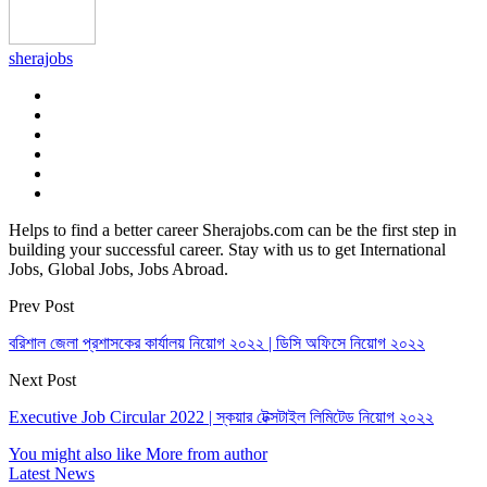
sherajobs
Helps to find a better career Sherajobs.com can be the first step in
building your successful career. Stay with us to get International
Jobs, Global Jobs, Jobs Abroad.
Prev Post
বরিশাল জেলা প্রশাসকের কার্যালয় নিয়োগ ২০২২ | ডিসি অফিসে নিয়োগ ২০২২
Next Post
Executive Job Circular 2022 | স্কয়ার টেক্সটাইল লিমিটেড নিয়োগ ২০২২
You might also like
More from author
Latest News