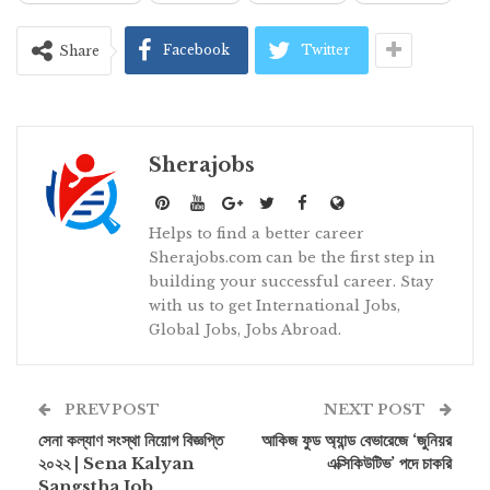
Facebook
Twitter
Share
Sherajobs
Helps to find a better career
Sherajobs.com can be the first step in
building your successful career. Stay
with us to get International Jobs,
Global Jobs, Jobs Abroad.
PREV POST
NEXT POST
সেনা কল্যাণ সংস্থা নিয়োগ বিজ্ঞপ্তি
আকিজ ফুড অ্যান্ড বেভারেজে ‘জুনিয়র
২০২২ | Sena Kalyan
এক্সিকিউটিভ’ পদে চাকরি
Sangstha Job