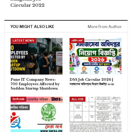
Circular 2022
YOU MIGHT ALSO LIKE
More From Author
LATEST NEWS
নোটিশ বোর্ড
Pune IT Company News:
DSS Job Circular 2026 |
700 Employees Affected by
সমাজসেবা অধিদপ্তর নিয়োগ বিজ্ঞপ্তি ২০২৬
Sudden Startup Shutdown
বিদেশী চাকরি
ALL JOB