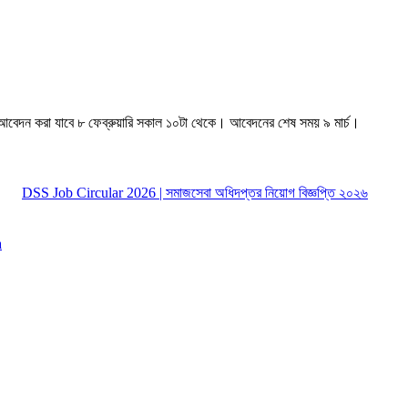
আবেদন করা যাবে ৮ ফেব্রুয়ারি সকাল ১০টা থেকে। আবেদনের শেষ সময় ৯ মার্চ।
DSS Job Circular 2026 | সমাজসেবা অধিদপ্তর নিয়োগ বিজ্ঞপ্তি ২০২৬
a