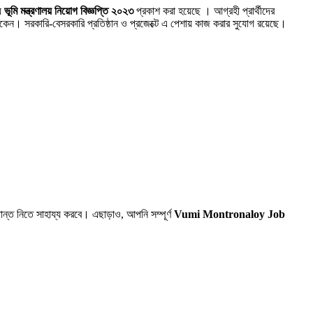
যে
ভূমি মন্ত্রণালয় নিয়োগ বিজ্ঞপ্তি ২০২৩
প্রকাশ করা হয়েছে । আগ্রহী প্রার্থীদের
ন। সরকারি-বেসরকারি প্রতিষ্ঠান ও প্রজেক্টে এ পেশায় কাজ করার সুযোগ রয়েছে।
ন্ত নিতে সাহায্য করবে। এছাড়াও, আপনি সম্পূর্ণ
Vumi Montronaloy Job