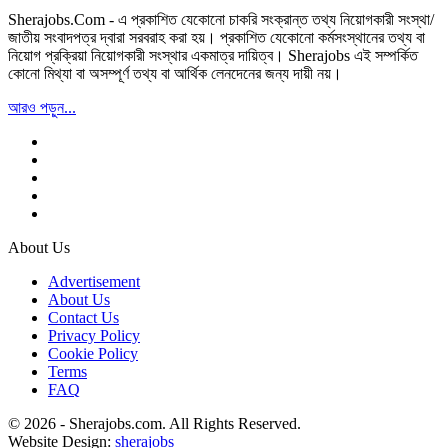
Sherajobs.Com - এ প্রকাশিত যেকোনো চাকরি সংক্রান্ত তথ্য নিয়োগকারী সংস্থা/
জাতীয় সংবাদপত্র দ্বারা সরবরাহ করা হয়। প্রকাশিত যেকোনো কর্মসংস্থানের তথ্য বা
নিয়োগ প্রক্রিয়া নিয়োগকারী সংস্থার একমাত্র দায়িত্ব। Sherajobs এই সম্পর্কিত
কোনো মিথ্যা বা অসম্পূর্ণ তথ্য বা আর্থিক লেনদেনের জন্য দায়ী নয়।
আরও পড়ুন...
About Us
Advertisement
About Us
Contact Us
Privacy Policy
Cookie Policy
Terms
FAQ
© 2026 - Sherajobs.com. All Rights Reserved.
Website Design:
sherajobs