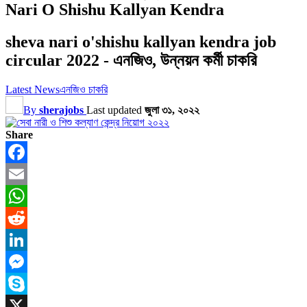
Nari O Shishu Kallyan Kendra
sheva nari o'shishu kallyan kendra job
circular 2022 - এনজিও, উন্নয়ন কর্মী চাকরি
Latest News
এনজিও চাকরি
By
sherajobs
Last updated
জুলা ৩১, ২০২২
Share
Facebook
Email
WhatsApp
Reddit
LinkedIn
Messenger
Skype