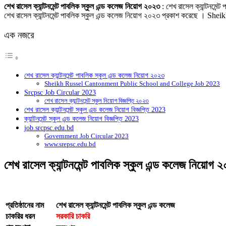
Link
Share
শেখ রাসেল ক্যান্টনমেন্ট পাবলিক স্কুল এন্ড কলেজ নিয়োগ ২০২৩
: শেখ রাসেল ক্যান্টনমেন্
শেখ রাসেল ক্যান্টনমেন্ট পাবলিক স্কুল এন্ড কলেজ নিয়োগ ২০২৩ প্রকাশ করেছে 
এক নজরে
শেখ রাসেল ক্যান্টনমেন্ট পাবলিক স্কুল এন্ড কলেজ নিয়োগ ২০২৩
Sheikh Russel Cantonment Public School and College Job 2023
Srcpsc Job Circular 2023
শেখ রাসেল ক্যান্টনমেন্ট স্কুল নিয়োগ বিজ্ঞপ্তি ২০২৩
শেখ রাসেল ক্যান্টনমেন্ট স্কুল এন্ড কলেজ নিয়োগ বিজ্ঞপ্তি 2023
ক্যান্টনমেন্ট স্কুল এন্ড কলেজ নিয়োগ বিজ্ঞপ্তি 2023
job.srcpsc.edu.bd
Government Job Circular 2023
www.srepsc.edu.bd
শেখ রাসেল ক্যান্টনমেন্ট পাবলিক স্কুল এন্ড কলেজ নিয়োগ 
প্রতিষ্ঠানের নাম
শেখ রাসেল ক্যান্টনমেন্ট পাবলিক স্কুল এন্ড কলেজ
চাকরির ধরন
সরকারি চাকরি