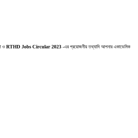
তা ও
RTHD Jobs Circular 2023
-এর প্রয়োজনীয় তথ্যাদি আপনার একাডেমিক