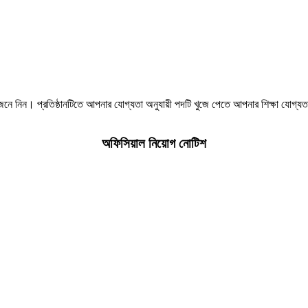
নে নিন। প্রতিষ্ঠানটিতে আপনার যোগ্যতা অনুযায়ী পদটি খুজে পেতে আপনার শিক্ষা যোগ্য
অফিসিয়াল নিয়োগ নোটিশ