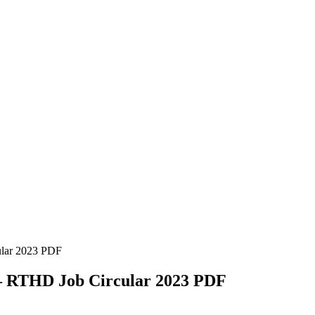
rcular 2023 PDF
২০২৩ – RTHD Job Circular 2023 PDF