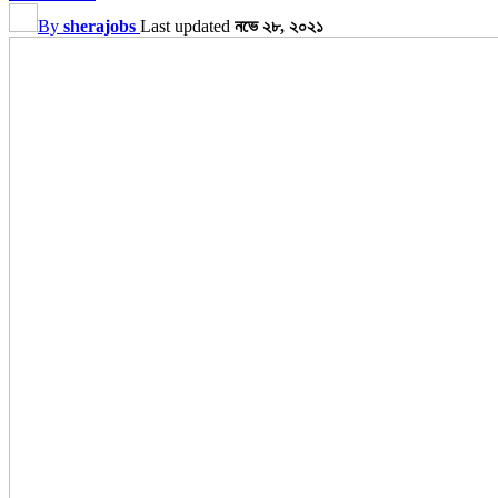
By
sherajobs
Last updated
নভে ২৮, ২০২১