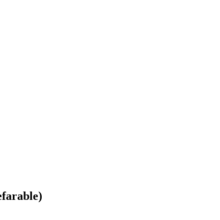
farable)