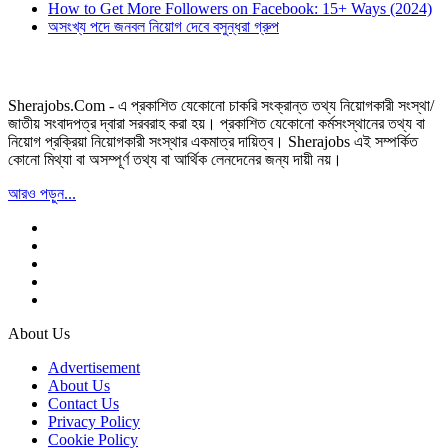
How to Get More Followers on Facebook: 15+ Ways (2024)
অসংখ্য পদে জনবল নিয়োগ দেবে বসুন্ধরা গ্রুপ
Sherajobs.Com - এ প্রকাশিত যেকোনো চাকরি সংক্রান্ত তথ্য নিয়োগকারী সংস্থা/
জাতীয় সংবাদপত্র দ্বারা সরবরাহ করা হয়। প্রকাশিত যেকোনো কর্মসংস্থানের তথ্য বা
নিয়োগ প্রক্রিয়া নিয়োগকারী সংস্থার একমাত্র দায়িত্ব। Sherajobs এই সম্পর্কিত
কোনো মিথ্যা বা অসম্পূর্ণ তথ্য বা আর্থিক লেনদেনের জন্য দায়ী নয়।
আরও পড়ুন...
About Us
Advertisement
About Us
Contact Us
Privacy Policy
Cookie Policy