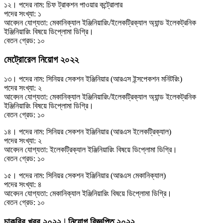
১২। পদের নাম: চিফ ট্রাকশন পাওয়ার কন্ট্রোলার
পদের সংখ্যা: ১
আবেদন যোগ্যতা: মেকানিক্যাল ইঞ্জিনিয়ারিং/ইলেকট্রিক্যাল অ্যান্ড ইলেকট্রনিক
ইঞ্জিনিয়ারিং বিষয়ে ডিপ্লোমা ডিগ্রি।
বেতন গ্রেড: ১০
মেট্রোরেল নিয়োগ ২০২২
১৩। পদের নাম: সিনিয়র সেকশন ইঞ্জিনিয়ার (আরএস ইন্সপেকশন মনিটরিং)
পদের সংখ্যা: ২
আবেদন যোগ্যতা: মেকানিক্যাল ইঞ্জিনিয়ারিং/ইলেকট্রিক্যাল অ্যান্ড ইলেকট্রনিক
ইঞ্জিনিয়ারিং বিষয়ে ডিপ্লোমা ডিগ্রি।
বেতন গ্রেড: ১০
১৪। পদের নাম: সিনিয়র সেকশন ইঞ্জিনিয়ার (আরএস ইলেকট্রিক্যাল)
পদের সংখ্যা: ২
আবেদন যোগ্যতা: ইলেকট্রিক্যাল ইঞ্জিনিয়ারিং বিষয়ে ডিপ্লোমা ডিগ্রি।
বেতন গ্রেড: ১০
১৫। পদের নাম: সিনিয়র সেকশন ইঞ্জিনিয়ার (আরএস মেকানিক্যাল)
পদের সংখ্যা: ৪
আবেদন যোগ্যতা: মেকানিক্যাল ইঞ্জিনিয়ারিং বিষয়ে ডিপ্লোমা ডিগ্রি।
বেতন গ্রেড: ১০
চাকরির খবর ২০২২ | নিয়োগ বিজ্ঞপ্তি ২০২২