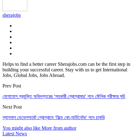
sherajobs
Helps to find a better career Sherajobs.com can be the first step in
building your successful career. Stay with us to get International
Jobs, Global Jobs, Jobs Abroad.
Prev Post
যােগাযােগ প্রযুক্তি অধিদপ্তরের ‘সহকারী প্রােগ্রামার’ পদে মৌখিক পরীক্ষার সূচি
Next Post
ন্যাশনাল ডেভেলপমেন্ট প্রোগ্রামে ‘ফিল্ড কো-অর্ডিনেটর’ পদে চাকরি
You might also like
More from author
Latest News