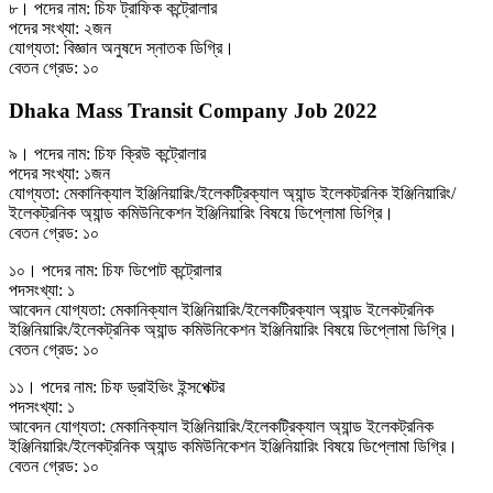
৮। পদের নাম: চিফ ট্রাফিক কন্ট্রোলার
পদের সংখ্যা: ২জন
যোগ্যতা: বিজ্ঞান অনুষদে স্নাতক ডিগ্রি।
বেতন গ্রেড: ১০
Dhaka Mass Transit Company Job 2022
৯। পদের নাম: চিফ ক্রিউ কন্ট্রোলার
পদের সংখ্যা: ১জন
যোগ্যতা: মেকানিক্যাল ইঞ্জিনিয়ারিং/ইলেকট্রিক্যাল অ্যান্ড ইলেকট্রনিক ইঞ্জিনিয়ারিং/
ইলেকট্রনিক অ্যান্ড কমিউনিকেশন ইঞ্জিনিয়ারিং বিষয়ে ডিপ্লোমা ডিগ্রি।
বেতন গ্রেড: ১০
১০। পদের নাম: চিফ ডিপোট কন্ট্রোলার
পদসংখ্যা: ১
আবেদন যোগ্যতা: মেকানিক্যাল ইঞ্জিনিয়ারিং/ইলেকট্রিক্যাল অ্যান্ড ইলেকট্রনিক
ইঞ্জিনিয়ারিং/ইলেকট্রনিক অ্যান্ড কমিউনিকেশন ইঞ্জিনিয়ারিং বিষয়ে ডিপ্লোমা ডিগ্রি।
বেতন গ্রেড: ১০
১১। পদের নাম: চিফ ড্রাইভিং ইন্সপেক্টর
পদসংখ্যা: ১
আবেদন যোগ্যতা: মেকানিক্যাল ইঞ্জিনিয়ারিং/ইলেকট্রিক্যাল অ্যান্ড ইলেকট্রনিক
ইঞ্জিনিয়ারিং/ইলেকট্রনিক অ্যান্ড কমিউনিকেশন ইঞ্জিনিয়ারিং বিষয়ে ডিপ্লোমা ডিগ্রি।
বেতন গ্রেড: ১০