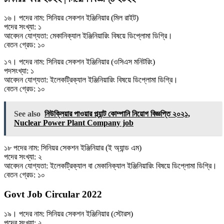
১৬। পদের নাম: সিনিয়র সেকশন ইঞ্জিনিয়ার (মিল রাইট)
পদের সংখ্যা: ১
আবেদন যোগ্যতা: মেকানিক্যাল ইঞ্জিনিয়ারিং বিষয়ে ডিপ্লোমা ডিগ্রি।
বেতন গ্রেড: ১০
১৭। পদের নাম: সিনিয়র সেকশন ইঞ্জিনিয়ার (ওসিএস মনিটরিং)
পদসংখ্যা: ১
আবেদন যোগ্যতা: ইলেকট্রিক্যাল ইঞ্জিনিয়ারিং বিষয়ে ডিপ্লোমা ডিগ্রি।
বেতন গ্রেড: ১০
See also
নিউক্লিয়ার পাওয়ার প্ল্যান্ট কোম্পানি নিয়োগ বিজ্ঞপ্তি ২০২১,
Nuclear Power Plant Company job
১৮ পদের নাম: সিনিয়র সেকশন ইঞ্জিনিয়ার (ই অ্যান্ড এম)
পদের সংখ্যা: ২
আবেদন যোগ্যতা: ইলেকট্রিক্যাল বা মেকানিক্যাল ইঞ্জিনিয়ারিং বিষয়ে ডিপ্লোমা ডিগ্রি।
বেতন গ্রেড: ১০
Govt Job Circular 2022
১৯। পদের নাম: সিনিয়র সেকশন ইঞ্জিনিয়ার (স্টোরস)
পদের সংখ্যা: ২