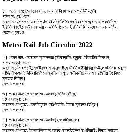
১। পদের নাম: জেনারেল ম্যানেজার (স্টোরস অ্যান্ড প্রকিউরমেন্ট)
পদের সংখ্যা: ১জন
আবেদন যোগ্যতা: মেকানিক্যাল ইঞ্জিনিয়ারিং/ইলেকট্রিক্যাল অ্যান্ড ইলেকট্রনিক
ইঞ্জিনিয়ারিং/ইলেকট্রনিক অ্যান্ড কমিউনিকেশন ইঞ্জিনিয়ারিং বিষয়ে স্নাতক ডিগ্রি।
বেতন গ্রেড: ৪
Metro Rail Job Circular 2022
২। পদের নাম: জেনারেল ম্যানেজার (সিগন্যালিং অ্যান্ড টেলিকমিউনিকেশন)
পদের সংখ্যা: ১জন
আবেদন যোগ্যতা: ইলেকট্রিক্যাল অ্যান্ড ইলেকট্রনিক ইঞ্জিনিয়ারিং/ইলেকট্রনিক অ্যান্ড
কমিউনিকেশন ইঞ্জিনিয়ারিং/ইলেকট্রনিক অ্যান্ড টেলিকমিউনিকেশন ইঞ্জিনিয়ারিং বিষয়ে
স্নাতক ডিগ্রি।
বেতন গ্রেড: ৪
৩। পদের নাম: জেনারেল ম্যানেজার (রোলিং স্টোক)
পদের সংখ্যা: ১জন
আবেদন যোগ্যতা: মেকানিক্যাল ইঞ্জিনিয়ারিং বিষয়ে স্নাতক ডিগ্রি।
বেতন গ্রেড: ৪
৪। পদের নাম: জেনারেল ম্যানেজার (ইলেকট্রিক্যাল)
পদের সংখ্যা: ১জন
আবেদন যোগ্যতা: ইলেকট্রিক্যাল অ্যান্ড ইলেকট্রনিক ইঞ্জিনিয়ারিং বিষয়ে স্নাতক