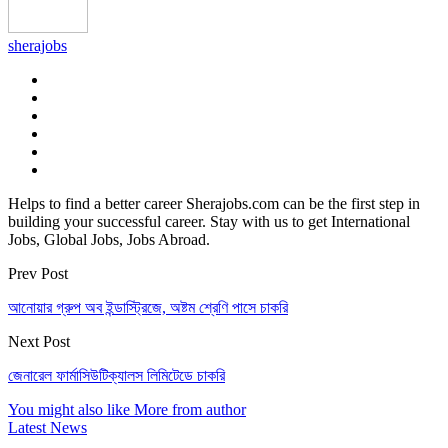
sherajobs
Helps to find a better career Sherajobs.com can be the first step in
building your successful career. Stay with us to get International
Jobs, Global Jobs, Jobs Abroad.
Prev Post
আনোয়ার গ্রুপ অব ইন্ডাস্ট্রিজে, অষ্টম শ্রেণি পাসে চাকরি
Next Post
জেনারেল ফার্মাসিউটিক্যালস লিমিটেডে চাকরি
You might also like
More from author
Latest News