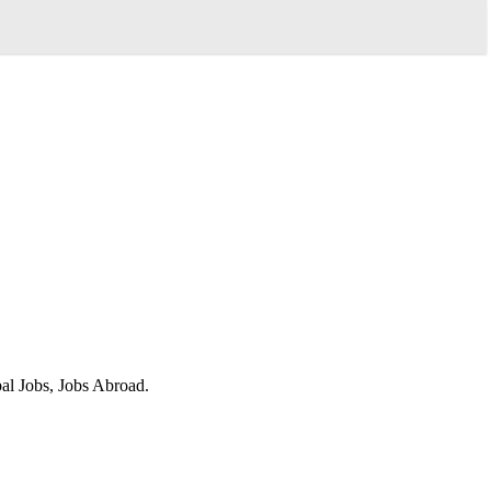
obal Jobs, Jobs Abroad.