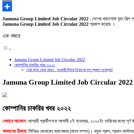
Copy
Link
Share
Jamuna Group Limited Job Circular 2022
: দেশের খ্যাতনামা বৃহৎ শিল্প 
Jamuna Group Limited Job Circular 2022
প্রকাশ করেছে ।
এক নজরে
Jamuna Group Limited Job Circular 2022
কোম্পানির চাকরির খবর ২০২২
সেরা জবস থেকে আরও : সহকারী শিক্ষক নিয়োগের ফল প্রকাশ নভেম্বরে
Jamuna Group Limited Job Circular 2022
কোম্পানির চাকরির খবর ২০২২
যেভাবে আবেদন
: আগ্রহী প্রার্থীগণকে আগামী ৫ই নভেম্বর, ২০২২ইং তারিখের মধ্যে পূর্ণ 
আবদনের ঠিকানা
: সিনিয়র জেনারেল ম্যানেজার (মানব সম্পদ)। যমুনা গ্রুপ, প্রধান কার্যাল