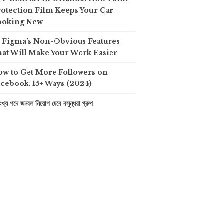
otection Film Keeps Your Car
ooking New
0 Figma’s Non-Obvious Features
at Will Make Your Work Easier
ow to Get More Followers on
cebook: 15+ Ways (2024)
খ্য পদে জনবল নিয়োগ দেবে বসুন্ধরা গ্রুপ