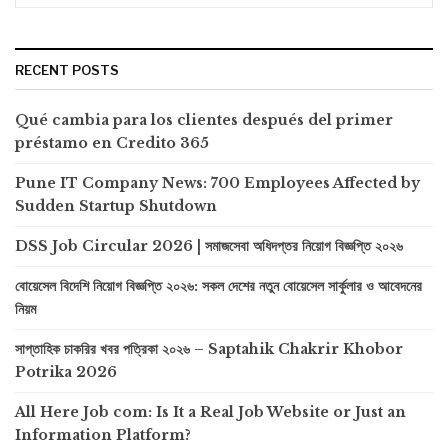
RECENT POSTS
Qué cambia para los clientes después del primer
préstamo en Credito 365
Pune IT Company News: 700 Employees Affected by
Sudden Startup Shutdown
DSS Job Circular 2026 | সমাজসেবা অধিদপ্তর নিয়োগ বিজ্ঞপ্তি ২০২৬
বোয়েসেল বিদেশি নিয়োগ বিজ্ঞপ্তি ২০২৬: সকল দেশের নতুন বোয়েসেল সার্কুলার ও আবেদনের
নিয়ম
সাপ্তাহিক চাকরির খবর পত্রিকা ২০২৬ – Saptahik Chakrir Khobor
Potrika 2026
All Here Job com: Is It a Real Job Website or Just an
Information Platform?