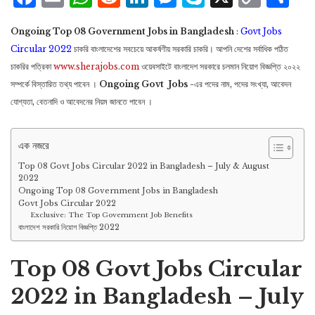
Lin
Ongoing Top 08 Government Jobs in Bangladesh
:
Govt Jobs
Circular 2022
চাকরি বাংলাদেশের সবচেয়ে আকর্ষণীয় সরকারি চাকরি। আপনি দেশের সর্বাধিক পঠিত
চাকরির পত্রিকা
www.sherajobs.com
ওয়েবসাইটে বাংলাদেশ সরকারে চলমান নিয়োগ বিজ্ঞপ্তি ২০২২
সম্পর্কে বিস্তারিত তথ্য পাবেন ।
Ongoing Govt Jobs
-এর পদের নাম, পদের সংখ্যা, আবেদন
যোগ্যতা, বেতনাদি ও আবেদনের নিয়ম জানতে পাবেন ।
এক নজরে
Top 08 Govt Jobs Circular 2022 in Bangladesh – July & August
2022
Ongoing Top 08 Government Jobs in Bangladesh
Govt Jobs Circular 2022
Exclusive: The Top Government Job Benefits
বাংলাদেশ সরকারি নিয়োগ বিজ্ঞপ্তি 2022
Top 08 Govt Jobs Circular
2022 in Bangladesh – July