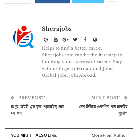
Sherajobs
Helps to find a better career
Sherajobs.com can be the first step in
building your successful career. Stay
with us to get International Jobs,
Global Jobs, Jobs Abroad.
PREV POST
NEXT POST
রংপুর ডেইরী এন্ড ফুড প্রােডাক্টস্ নেবে
দেশ টিভিতে একাধিক পদে চাকরির
৯৫ জন
সুযোগ
YOU MIGHT ALSO LIKE
More From Author