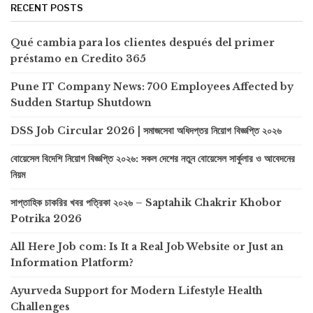
RECENT POSTS
Qué cambia para los clientes después del primer
préstamo en Credito 365
Pune IT Company News: 700 Employees Affected by
Sudden Startup Shutdown
DSS Job Circular 2026 | সমাজসেবা অধিদপ্তর নিয়োগ বিজ্ঞপ্তি ২০২৬
বোয়েসেল বিদেশি নিয়োগ বিজ্ঞপ্তি ২০২৬: সকল দেশের নতুন বোয়েসেল সার্কুলার ও আবেদনের
নিয়ম
সাপ্তাহিক চাকরির খবর পত্রিকা ২০২৬ – Saptahik Chakrir Khobor
Potrika 2026
All Here Job com: Is It a Real Job Website or Just an
Information Platform?
Ayurveda Support for Modern Lifestyle Health
Challenges