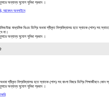
ুসারে অন্যান্য সুযোগ সুবিধা প্রধান ।
চাকরি, আবেদন অনলাইনে
ধ্যমিক/উচ্চ মাধ্যমিক বিএড ডিগ্রি অথবা স্বীকৃত বিশ্ববিদ্যালয় হতে স্নাতক (পাস) সহ স্
হবে না।
ুসারে অন্যান্য সুযোগ সুবিধা প্রধান ।
৩
 অথবা স্বীকৃত বিশ্ববিদ্যালয় হতে স্নাতক (পাস) সহ বাংলা বিষয়ে ডিগ্রি শিক্ষাজীবনে কোন 
ুসারে অন্যান্য সুযোগ সুবিধা প্রধান ।
চাকরি