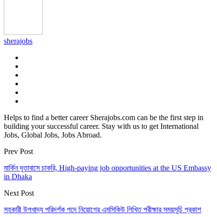
sherajobs
Helps to find a better career Sherajobs.com can be the first step in
building your successful career. Stay with us to get International
Jobs, Global Jobs, Jobs Abroad.
Prev Post
মার্কিন দূতাবাসে চাকরি, High-paying job opportunities at the US Embassy
in Dhaka
Next Post
সহকারী উপখাদ্য পরিদর্শক পদে নিয়ােগের এমসিকিউ লিখিত পরীক্ষার সময়সূচি প্রকাশ