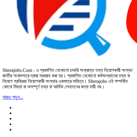
Sherajobs.Com - এ প্রকাশিত যেকোনো চাকরি সংক্রান্ত তথ্য নিয়োগকারী সংস্থা/
জাতীয় সংবাদপত্র দ্বারা সরবরাহ করা হয়। প্রকাশিত যেকোনো কর্মসংস্থানের তথ্য বা
নিয়োগ প্রক্রিয়া নিয়োগকারী সংস্থার একমাত্র দায়িত্ব। Sherajobs এই সম্পর্কিত
কোনো মিথ্যা বা অসম্পূর্ণ তথ্য বা আর্থিক লেনদেনের জন্য দায়ী নয়।
আরও পড়ুন...