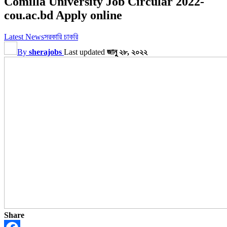
Comilla University Job Circular 2022-
cou.ac.bd Apply online
Latest News
সরকারি চাকরি
By
sherajobs
Last updated
জানু ২৮, ২০২২
Share