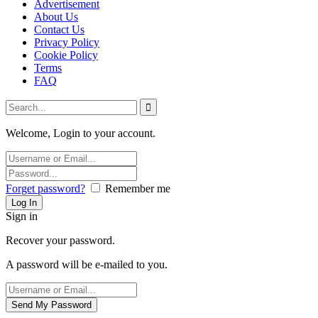
Advertisement
About Us
Contact Us
Privacy Policy
Cookie Policy
Terms
FAQ
Welcome, Login to your account.
Forget password?
Remember me
Sign in
Recover your password.
A password will be e-mailed to you.