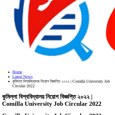
Home
Latest News
কুমিল্লা বিশ্ববিদ্যালয় নিয়োগ বিজ্ঞপ্তি ২০২২ | Comilla University Job
Circular 2022
কুমিল্লা বিশ্ববিদ্যালয় নিয়োগ বিজ্ঞপ্তি ২০২২ |
Comilla University Job Circular 2022