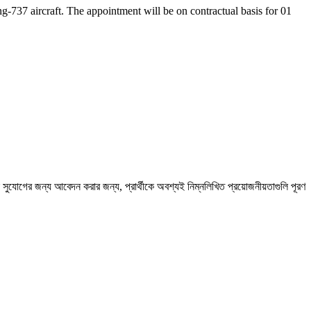
-737 aircraft. The appointment will be on contractual basis for 01
 সুযোগের জন্য আবেদন করার জন্য, প্রার্থীকে অবশ্যই নিম্নলিখিত প্রয়োজনীয়তাগুলি পূরণ