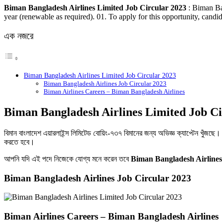
Link
Share
Biman Bangladesh Airlines Limited Job Circular 2023
: Biman Ban
year (renewable as required). 01. To apply for this opportunity, candi
এক নজরে
Biman Bangladesh Airlines Limited Job Circular 2023
Biman Bangladesh Airlines Job Circular 2023
Biman Airlines Careers – Biman Bangladesh Airlines
Biman Bangladesh Airlines Limited Job Ci
বিমান বাংলাদেশ এয়ারলাইন্স লিমিটেড বোয়িং-৭৩৭ বিমানের জন্য অভিজ্ঞ ক্যাপ্টেন খুঁজছ
করতে হবে।
আপনি যদি এই পদে নিজেকে যোগ্য মনে করেন তবে
Biman Bangladesh Airline
Biman Bangladesh Airlines Job Circular 2023
Biman Airlines Careers – Biman Bangladesh Airlines