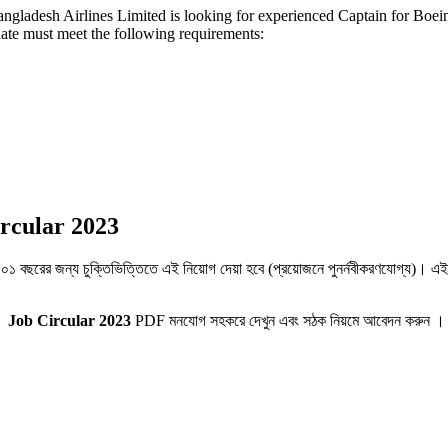
gladesh Airlines Limited is looking for experienced Captain for Boeing
date must meet the following requirements:
rcular 2023
ে। ০১ বছরের জন্য চুক্তিভিত্তিতে এই নিয়োগ দেয়া হবে (প্রয়োজনে পুনর্নবীকরণযোগ্য)। এই
s Job Circular 2023
PDF মনযোগ সহকরে দেখুন এবং সঠক নিয়মে আবেদন করুন ।