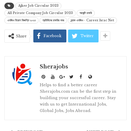
Lin
Ajker Job Circular 2023
All Private Company Job Circular 2023
আর্জেন্ট চাকরি
এনজিও নিয়োগ বিজ্ঞপ্তি ২০২৩
প্রতিদিনের চাকরির খবর
ব্র্যাক এনজিও - Career.brac Net
Facebook
Twitter
Share
Sherajobs
Helps to find a better career
Sherajobs.com can be the first step in
building your successful career. Stay
with us to get International Jobs,
Global Jobs, Jobs Abroad.