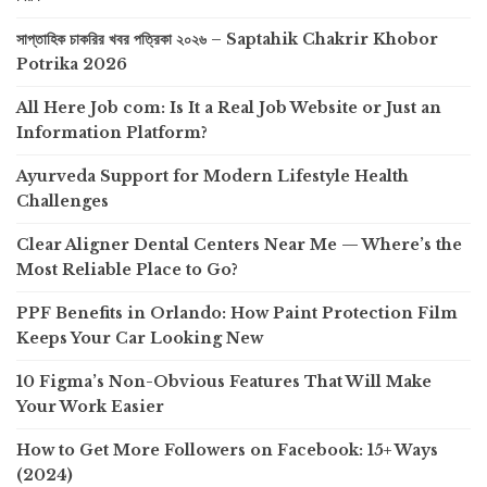
সাপ্তাহিক চাকরির খবর পত্রিকা ২০২৬ – Saptahik Chakrir Khobor
Potrika 2026
All Here Job com: Is It a Real Job Website or Just an
Information Platform?
Ayurveda Support for Modern Lifestyle Health
Challenges
Clear Aligner Dental Centers Near Me — Where’s the
Most Reliable Place to Go?
PPF Benefits in Orlando: How Paint Protection Film
Keeps Your Car Looking New
10 Figma’s Non-Obvious Features That Will Make
Your Work Easier
How to Get More Followers on Facebook: 15+ Ways
(2024)