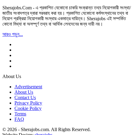
Sherajobs.Com - এ প্রকাশিত যেকোনো চাকরি সংক্রান্ত তথ্য নিয়োগকারী সংস্থা/
জাতীয় সংবাদপত্র দ্বারা সরবরাহ করা হয়। প্রকাশিত যেকোনো কর্মসংস্থানের তথ্য বা
নিয়োগ প্রক্রিয়া নিয়োগকারী সংস্থার একমাত্র দায়িত্ব। Sherajobs এই সম্পর্কিত
কোনো মিথ্যা বা অসম্পূর্ণ তথ্য বা আর্থিক লেনদেনের জন্য দায়ী নয়।
আরও পড়ুন...
About Us
Advertisement
About Us
Contact Us
Privacy Policy
Cookie Policy
Terms
FAQ
© 2026 - Sherajobs.com. All Rights Reserved.
Website Design:
sherajobs