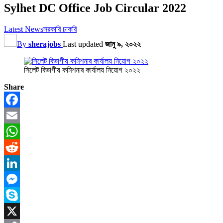
Sylhet DC Office Job Circular 2022
Latest News
সরকারি চাকরি
By
sherajobs
Last updated
জানু ৯, ২০২২
সিলেট বিভাগীয় কমিশনার কার্যালয় নিয়োগ ২০২২
Share
Facebook
Email
WhatsApp
Reddit
LinkedIn
Messenger
Skype