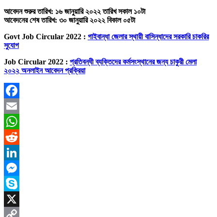
আবেদন শুরুর তারিখ: ১৬ জানুয়ারি ২০২২ তারিখ সকাল ১০টা
আবেদনের শেষ তারিখ: ৩০ জানুয়ারি ২০২২ বিকাল ০৫টা
Govt Job Circular 2022 :
গাইবান্ধা জেলার স্থায়ী বাসিন্ধাদের সরকারি চাকরির
সুযোগ
Job Circular 2022 :
প্রতিবন্ধী ব্যক্তিদের কর্মসংস্থানের জন্য চাকুরী মেলা
২০২২ অনলাইন আবেদন প্রক্রিয়া
Facebook
Email
WhatsApp
Reddit
LinkedIn
Messenger
Skype
X