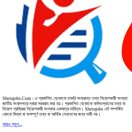
Sherajobs.Com - এ প্রকাশিত যেকোনো চাকরি সংক্রান্ত তথ্য নিয়োগকারী সংস্থা/
জাতীয় সংবাদপত্র দ্বারা সরবরাহ করা হয়। প্রকাশিত যেকোনো কর্মসংস্থানের তথ্য বা
নিয়োগ প্রক্রিয়া নিয়োগকারী সংস্থার একমাত্র দায়িত্ব। Sherajobs এই সম্পর্কিত
কোনো মিথ্যা বা অসম্পূর্ণ তথ্য বা আর্থিক লেনদেনের জন্য দায়ী নয়।
আরও পড়ুন...