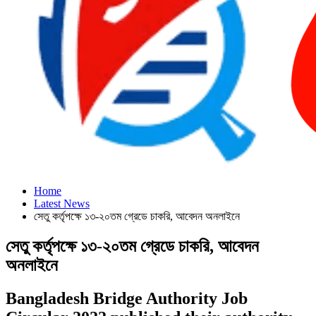
Home
Latest News
সেতু কর্তৃপক্ষে ১৩-২০তম গ্রেডে চাকরি, আবেদন অনলাইনে
সেতু কর্তৃপক্ষে ১৩-২০তম গ্রেডে চাকরি, আবেদন
অনলাইনে
Bangladesh Bridge Authority Job