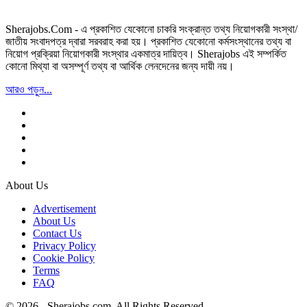
Sherajobs.Com - এ প্রকাশিত যেকোনো চাকরি সংক্রান্ত তথ্য নিয়োগকারী সংস্থা/
জাতীয় সংবাদপত্র দ্বারা সরবরাহ করা হয়। প্রকাশিত যেকোনো কর্মসংস্থানের তথ্য বা
নিয়োগ প্রক্রিয়া নিয়োগকারী সংস্থার একমাত্র দায়িত্ব। Sherajobs এই সম্পর্কিত
কোনো মিথ্যা বা অসম্পূর্ণ তথ্য বা আর্থিক লেনদেনের জন্য দায়ী নয়।
আরও পড়ুন...
About Us
Advertisement
About Us
Contact Us
Privacy Policy
Cookie Policy
Terms
FAQ
© 2026 - Sherajobs.com. All Rights Reserved.