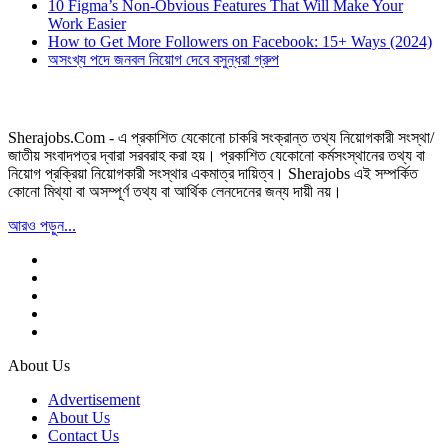
10 Figma’s Non-Obvious Features That Will Make Your
Work Easier
How to Get More Followers on Facebook: 15+ Ways (2024)
অসংখ্য পদে জনবল নিয়োগ দেবে বসুন্ধরা গ্রুপ
Sherajobs.Com - এ প্রকাশিত যেকোনো চাকরি সংক্রান্ত তথ্য নিয়োগকারী সংস্থা/
জাতীয় সংবাদপত্র দ্বারা সরবরাহ করা হয়। প্রকাশিত যেকোনো কর্মসংস্থানের তথ্য বা
নিয়োগ প্রক্রিয়া নিয়োগকারী সংস্থার একমাত্র দায়িত্ব। Sherajobs এই সম্পর্কিত
কোনো মিথ্যা বা অসম্পূর্ণ তথ্য বা আর্থিক লেনদেনের জন্য দায়ী নয়।
আরও পড়ুন...
About Us
Advertisement
About Us
Contact Us