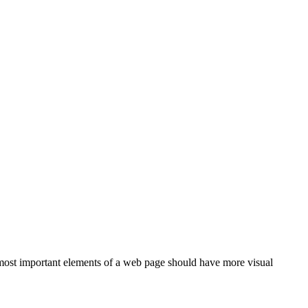
e most important elements of a web page should have more visual