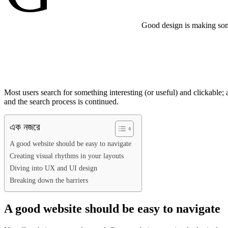
Good design is making som
Most users search for something interesting
(or useful) and clickable;
and the search process is continued.
এক নজরে
A good website should be easy to navigate
Creating visual rhythms in your layouts
Diving into UX and UI design
Breaking down the barriers
A good website should be easy to navigate