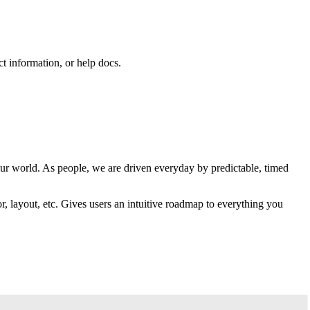
ct information, or help docs.
n our world. As people, we are driven everyday by predictable, timed
or, layout, etc. Gives users an intuitive roadmap to everything you