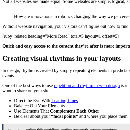
Not all websites are made equal. Some websites are simple, logical, 
How are innovations in robotics changing the way we perceive
Without website navigation, your visitors can’t figure out how to find 
[ruby_related heading=”More Read” total=5 layout=1 offset=5]
Quick and easy access to the content they’re after is more import
Creating visual rhythms in your layouts
In design, rhythm is created by simply repeating elements in predictab
events.
One of the best ways to use
repetition and rhythm in web design
is in
want to share on your site.
Direct the Eye With
Leading Lines
Balance Out Your Elements
Use Elements That
Complement Each Other
Be clear about your
“focal points”
and where you place them