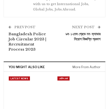
with us to get International Jobs,
Global Jobs, Jobs Abroad.
PREV POST
NEXT POST
Bangladesh Police
৯ম-১২তম গ্রেডে নন-ক্যাডার
Job Circular 2023 |
নিয়োগ বিজ্ঞপ্তি প্রকাশ
Recruitment
Process 2023
YOU MIGHT ALSO LIKE
More From Author
LATEST NEWS
নোটিশ বোর্ড