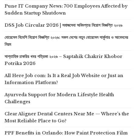
Pune IT Company News: 700 Employees Affected by
Sudden Startup Shutdown
DSS Job Circular 2026 | সমাজসেবা অধিদপ্তর নিয়োগ বিজ্ঞপ্তি ২০২৬
বোয়েসেল বিদেশি নিয়োগ বিজ্ঞপ্তি ২০২৬: সকল দেশের নতুন বোয়েসেল সার্কুলার ও আবেদনের
নিয়ম
সাপ্তাহিক চাকরির খবর পত্রিকা ২০২৬ – Saptahik Chakrir Khobor
Potrika 2026
All Here Job com: Is It a Real Job Website or Just an
Information Platform?
Ayurveda Support for Modern Lifestyle Health
Challenges
Clear Aligner Dental Centers Near Me — Where’s the
Most Reliable Place to Go?
PPF Benefits in Orlando: How Paint Protection Film