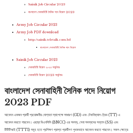
Sainik Job Circular 2023
বাংলাদেশ সেনাবাহিনী সৈনিক পদে নিয়োগ 2023
Army Job Circular 2023
Army Job PDF download
http://sainik.teletalk.com.bd
বাংলাদেশ সেনাবাহিনী সৈনিক পদে নিয়োগ
Sainik Job Circular 2023
সেনাবাহিনী নিয়োগ ২০২৩ সার্কুলার
সেনাবাহিনী নিয়োগ 2023 সার্কুলার
বাংলাদেশ সেনাবাহিনী সৈনিক পদে নিয়োগ
2023 PDF
আবেদন একজন প্রার্থী প্রয়োজনীয় যোগ্যতা স্বাপেক্ষে সাধারণ (GD) এবং টেকনিক্যাল ট্রেড (TT) এ
আবেদন করতে পারবেন। এছাড়া বিএনসিসি (BNCC) এর সদস্য, সেনা সদস্যদের সন্তান (SS) এবং
টিটিটিআই (TTTI) সমূহ হতে প্রশিক্ষণ প্রাপ্ত প্রার্থীগণ পৃথকভাবে আবেদন করতে পারবেন। সকল ক্ষেত্রে