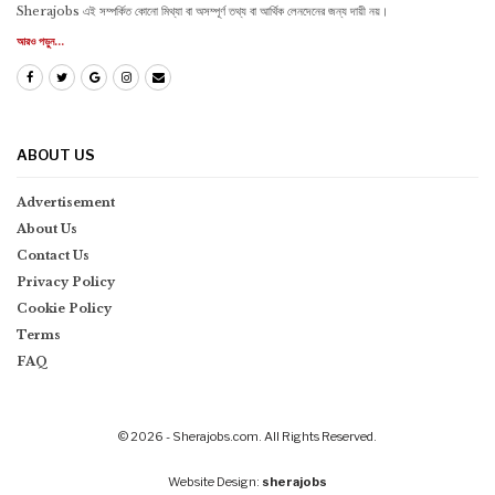
Sherajobs এই সম্পর্কিত কোনো মিথ্যা বা অসম্পূর্ণ তথ্য বা আর্থিক লেনদেনের জন্য দায়ী নয়।
আরও পড়ুন...
ABOUT US
Advertisement
About Us
Contact Us
Privacy Policy
Cookie Policy
Terms
FAQ
© 2026 - Sherajobs.com. All Rights Reserved.
Website Design:
sherajobs