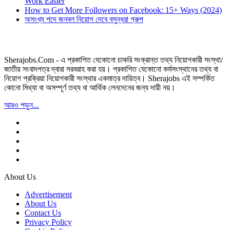
Work Easier
How to Get More Followers on Facebook: 15+ Ways (2024)
অসংখ্য পদে জনবল নিয়োগ দেবে বসুন্ধরা গ্রুপ
Sherajobs.Com - এ প্রকাশিত যেকোনো চাকরি সংক্রান্ত তথ্য নিয়োগকারী সংস্থা/
জাতীয় সংবাদপত্র দ্বারা সরবরাহ করা হয়। প্রকাশিত যেকোনো কর্মসংস্থানের তথ্য বা
নিয়োগ প্রক্রিয়া নিয়োগকারী সংস্থার একমাত্র দায়িত্ব। Sherajobs এই সম্পর্কিত
কোনো মিথ্যা বা অসম্পূর্ণ তথ্য বা আর্থিক লেনদেনের জন্য দায়ী নয়।
আরও পড়ুন...
About Us
Advertisement
About Us
Contact Us
Privacy Policy