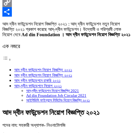
X
Copy
Link
Share
আদ দ্বীন ফাউন্ডেশন নিয়োগ বিজ্ঞপ্তি ২০২১ : আদ্ দ্বীন ফাউন্ডেশন নতুন নিয়োগ
বিজ্ঞপ্তি ২০২১ প্রকাশ করেছে আদ্-দ্বীন ফাউন্ডেশন। উদ্যোমী ও পরিশ্রমী লোক
নিয়োগ দেবে
Ad din Foundation । আদ দ্বীন ফাউন্ডেশন নিয়োগ বিজ্ঞপ্তি ২০২১
এক নজরে
আদ দ্বীন ফাউন্ডেশন নিয়োগ বিজ্ঞপ্তি ২০২১
আদ্ দ্বীন ফাউন্ডেশন নিয়োগ বিজ্ঞপ্তি ২০২১
আদ দ্বীন ফাউন্ডেশনে চাকরি ২০২১
আদ্-দ্বীন ফাউন্ডেশনে নিয়োগ ২০২১
আদ্-দ্বীন ফাউন্ডেশন নিয়োগ বিজ্ঞপ্তি 2021
Ad din Foundation Job Circular 2021
আইপিডিসি ফাইন্যান্স লিমিটেড নিয়োগ বিজ্ঞপ্তি ২০২১
আদ দ্বীন ফাউন্ডেশন নিয়োগ বিজ্ঞপ্তি ২০২১
পদের নাম: সহকারী অধ্যাপক- নিওনাটোলজি