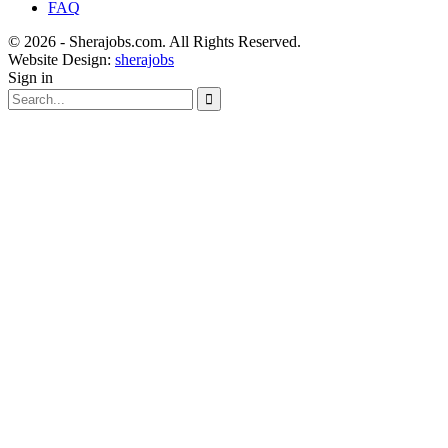
FAQ
© 2026 - Sherajobs.com. All Rights Reserved.
Website Design:
sherajobs
Sign in