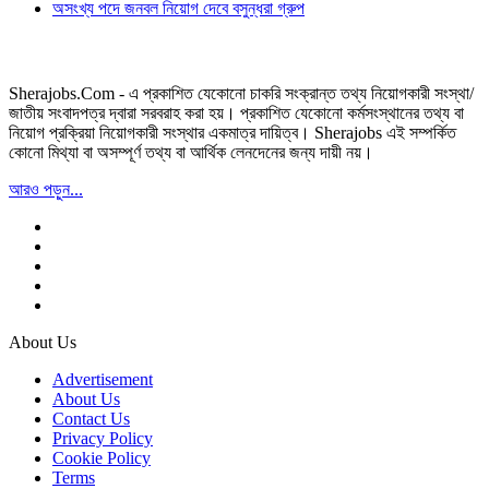
অসংখ্য পদে জনবল নিয়োগ দেবে বসুন্ধরা গ্রুপ
Sherajobs.Com - এ প্রকাশিত যেকোনো চাকরি সংক্রান্ত তথ্য নিয়োগকারী সংস্থা/
জাতীয় সংবাদপত্র দ্বারা সরবরাহ করা হয়। প্রকাশিত যেকোনো কর্মসংস্থানের তথ্য বা
নিয়োগ প্রক্রিয়া নিয়োগকারী সংস্থার একমাত্র দায়িত্ব। Sherajobs এই সম্পর্কিত
কোনো মিথ্যা বা অসম্পূর্ণ তথ্য বা আর্থিক লেনদেনের জন্য দায়ী নয়।
আরও পড়ুন...
About Us
Advertisement
About Us
Contact Us
Privacy Policy
Cookie Policy
Terms