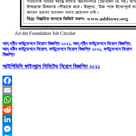
Ad din Foundation Job Circular
আদ্-দ্বীন ফাউন্ডেশনে নিয়োগ বিজ্ঞপ্তি ২০২১,
আদ্-দ্বীন ফাউন্ডেশনে নিয়োগ বিজ্ঞপ্তি,
আদ্-দ্বীন ফাউন্ডেশনে নিয়োগ,
ফাউন্ডেশনে নিয়োগ বিজ্ঞপ্তি ২০২১,
ফাউন্ডেশনে নিয়োগ
বিজ্ঞপ্তি
আইপিডিসি ফাইন্যান্স লিমিটেড নিয়োগ বিজ্ঞপ্তি ২০২১
Facebook
Email
WhatsApp
Reddit
LinkedIn