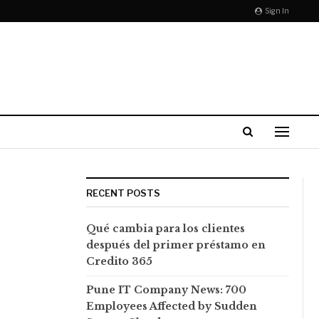
Sign In
RECENT POSTS
Qué cambia para los clientes
después del primer préstamo en
Credito 365
Pune IT Company News: 700
Employees Affected by Sudden