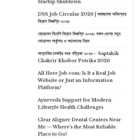
Startup Shutdown
DSS Job Circular 2026 | সমাজসেবা অধিদপ্তর
নিয়োগ বিজ্ঞপ্তি ২০২৬
বোয়েসেল বিদেশি নিয়োগ বিজ্ঞপ্তি ২০২৬: সকল দেশের নতুন
বোয়েসেল সার্কুলার ও আবেদনের নিয়ম
সাপ্তাহিক চাকরির খবর পত্রিকা ২০২৬ – Saptahik
Chakrir Khobor Potrika 2026
All Here Job com: Is It a Real Job
Website or Just an Information
Platform?
Ayurveda Support for Modern
Lifestyle Health Challenges
Clear Aligner Dental Centers Near
Me — Where’s the Most Reliable
Place to Go?