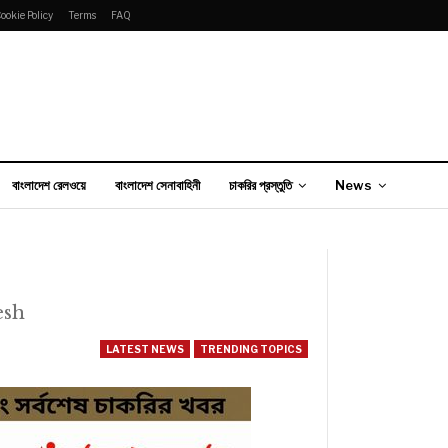
ookie Policy
Terms
FAQ
বাংলাদেশ রেলওয়ে
বাংলাদেশ সেনাবাহিনী
চাকরির প্রস্তুতি
News
esh
LATEST NEWS
TRENDING TOPICS