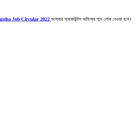
gstha Job Circular 2022
সংস্থায় অ্যাকাউন্টস অফিসার পদে লোক নেওয়া হবে।