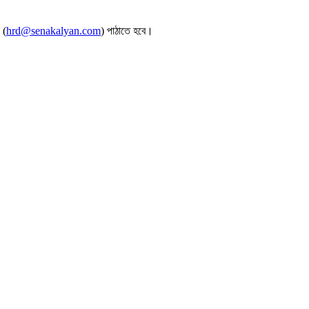
 (
hrd@senakalyan.com
) পাঠাতে হবে।