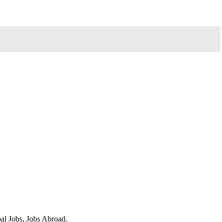
obal Jobs, Jobs Abroad.